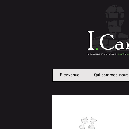
Bienvenue
Qui sommes-nous