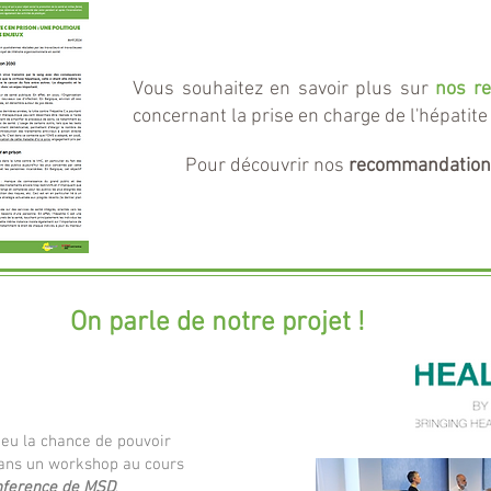
Vous souhaitez en savoir plus sur
nos r
concernant la prise en charge de l'hépatite
Pour découvrir nos
recommandation
On parle de notre projet !
 eu la chance de pouvoir
ns un workshop au cours
nference de MSD
.