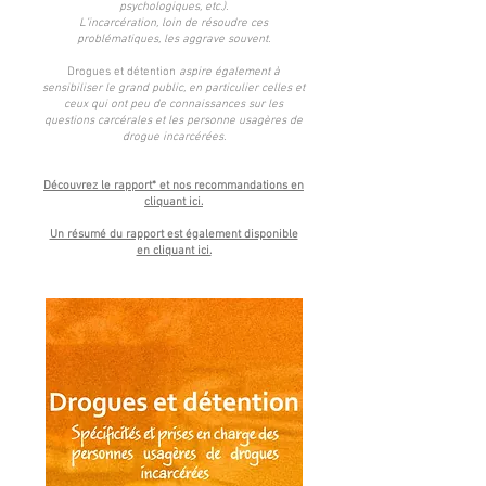
psychologiques, etc.).
L’incarcération, loin de résoudre ces
problématiques, les aggrave souvent.
Drogues et détention
aspire également à
sensibiliser le grand public, en particulier celles et
ceux qui ont peu de connaissances sur les
questions carcérales et les personne usagères de
drogue incarcérées.
Découvrez le rapport* et nos recommandations en
cliquant ici.
Un résumé du rapport est également disponible
en cliquant ici.