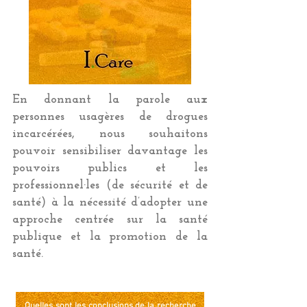
En donnant la parole aux
personnes usagères de drogues
incarcérées, nous souhaitons
pouvoir sensibiliser davantage les
pouvoirs publics et les
professionnel·les (de sécurité et de
santé) à la nécessité d’adopter une
approche centrée sur la santé
publique et la promotion de la
santé.
Quelles sont les conclusions de la recherche